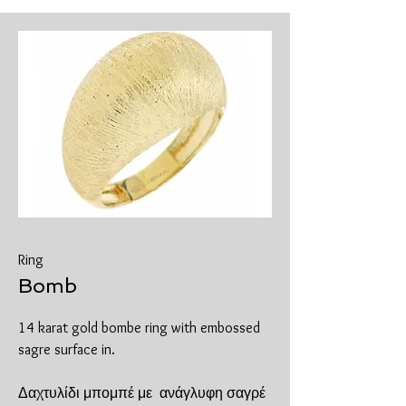
Ring
Bomb
14 karat gold bombe ring with embossed
sagre surface in.
Δαχτυλίδι μπομπέ με ανάγλυφη σαγρέ