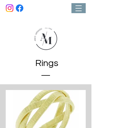
Κοσμηματοπωλείο
Rings