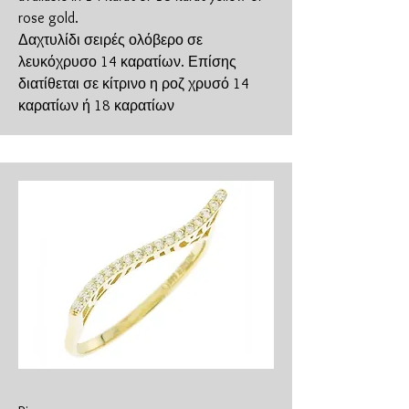
rose gold.
Δαχτυλίδι σειρές ολόβερο σε
λευκόχρυσο 14 καρατίων. Επίσης
διατίθεται σε κίτρινο η ροζ χρυσό 14
καρατίων ή 18 καρατίων