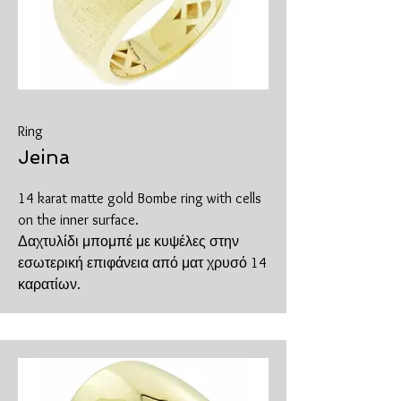
Ring
Jeina
14 karat matte gold Bombe ring with cells
on the inner surface.
Δαχτυλίδι μπομπέ με κυψέλες στην
εσωτερική επιφάνεια από ματ χρυσό 14
καρατίων.