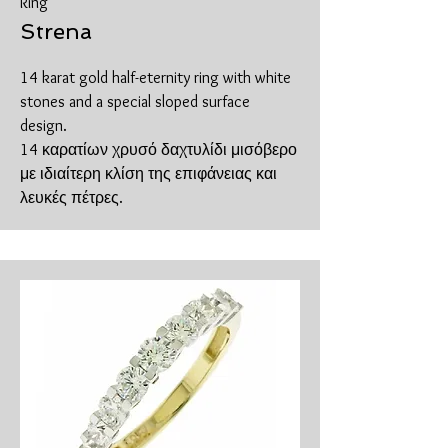
Ring
Strena
14 karat gold half-eternity ring with white
stones and a special sloped surface
design.
14 καρατίων χρυσό δαχτυλίδι μισόβερο
με ιδιαίτερη κλίση της επιφάνειας και
λευκές πέτρες.