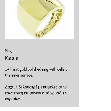
Ring
Kasia
14 karat gold polished ring with cells on
the inner surface.
Δαχτυλίδι λουστρέ με κυψέλες στην
εσωτερική επιφάνεια από χρυσό 14
καρατίων.